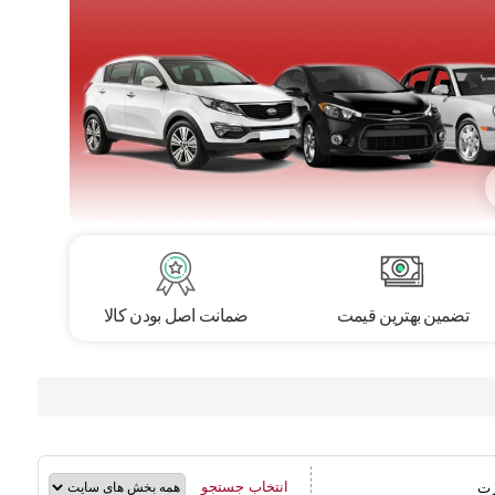
تضمین بهترین قیمت
ضمانت اصل بودن کالا
انتخاب جستجو
رت