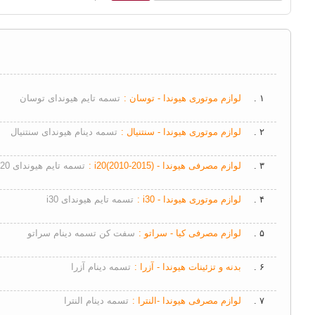
۱ .
لوازم موتوری هیوندا - توسان :
تسمه تایم هیوندای توسان
۲ .
لوازم موتوری هیوندا - سنتنیال :
تسمه دینام هیوندای سنتنیال
۳ .
لوازم مصرفی هیوندا - i20(2010-2015) :
تسمه تایم هیوندای I20
۴ .
لوازم موتوری هیوندا - i30 :
تسمه تایم هیوندای i30
۵ .
لوازم مصرفی کیا - سراتو :
سفت کن تسمه دینام سراتو
۶ .
بدنه و تزئینات هیوندا - آزرا :
تسمه دینام آزرا
۷ .
لوازم مصرفی هیوندا -النترا :
تسمه دینام النترا