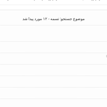
موضوع جستجو: تسمه - ۱۲ مورد پیدا شد