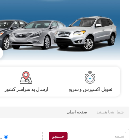
تحویل اکسپرس و سریع
ارسال به سراسر کشور
شما اینجا هستید
صفحه اصلی
ج