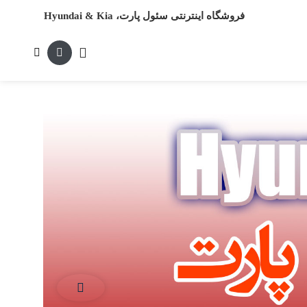
فروشگاه اینترنتی سئول پارت، Hyundai & Kia