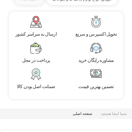
تحویل اکسپرس و سریع
ارسال به سراسر کشور
مشاوره رایگان خرید
پرداخت در محل
تضمین بهترین قیمت
ضمانت اصل بودن کالا
شما اینجا هستید
صفحه اصلی