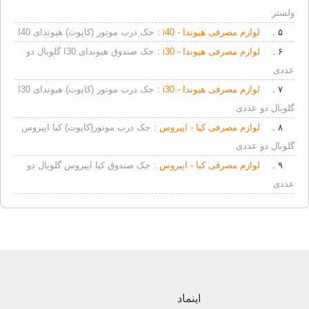
ولستر
۵ .
لوازم مصرفی هیوندا - i40 :
جک درب موتور (کاپوت) هیوندای I40
۶ .
لوازم مصرفی هیوندا - i30 :
جک صندوق هیوندای I30 گلوبال دو
عددی
۷ .
لوازم مصرفی هیوندا - i30 :
جک درب موتور (کاپوت) هیوندای I30
گلوبال دو عددی
۸ .
لوازم مصرفی کیا - اپیروس :
جک درب موتور(کاپوت) کیا اپیروس
گلوبال دو عددی
۹ .
لوازم مصرفی کیا - اپیروس :
جک صندوق کیا اپیروس گلوبال دو
عددی
اینماد