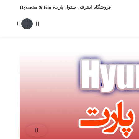
فروشگاه اینترنتی سئول پارت، Hyundai & Kia