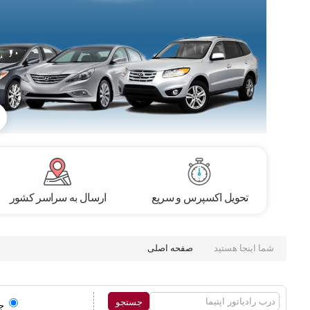
تحویل اکسپرس و سریع
ارسال به سراسر کشور
شما اینجا هستید
صفحه اصلی
ج