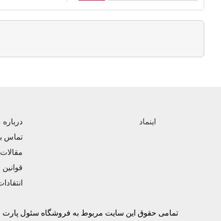
اینماد
درباره م
تماس با
مقالات
قوانین 
انتقادا
تمامی حقوق این سایت مربوط به فروشگاه سئول پارت