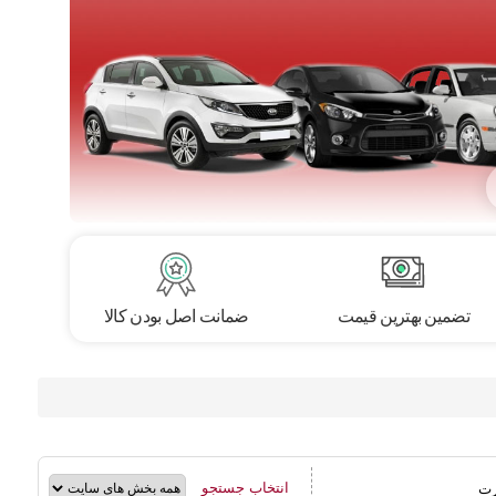
تضمین بهترین قیمت
ضمانت اصل بودن کالا
انتخاب جستجو
رت