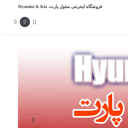
فروشگاه اینترنتی سئول پارت، Hyundai & Kia