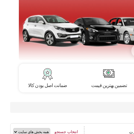
تضمین بهترین قیمت
ضمانت اصل بودن کالا
انتخاب جستجو
رت