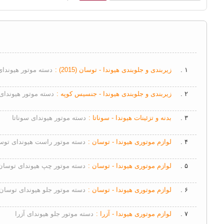
۱ .
زیربندی و جلوبندی هیوندا - توسان (2015) :
دسته موتور هیوندای ت
۲ .
زیربندی و جلوبندی هیوندا - جنسیس کوپه :
دسته موتور هیوندا
۳ .
بدنه و تزئینات هیوندا - سوناتا :
دسته موتور هیوندای سوناتا
۴ .
لوازم موتوری هیوندا - توسان :
دسته موتور راست هیوندای توس
۵ .
لوازم موتوری هیوندا - توسان :
دسته موتور چپ هیوندای توسان2008
۶ .
لوازم موتوری هیوندا - توسان :
دسته موتور جلو هیوندای توسان2009
۷ .
لوازم موتوری هیوندا - آزرا :
دسته موتور جلو هیوندای آزرا