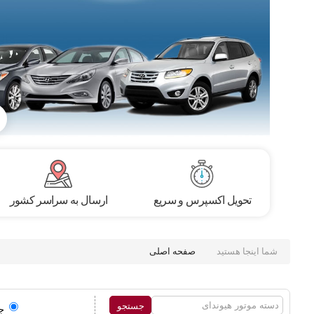
تحویل اکسپرس و سریع
ارسال به سراسر کشور
شما اینجا هستید
صفحه اصلی
ج