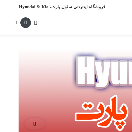
فروشگاه اینترنتی سئول پارت، Hyundai & Kia