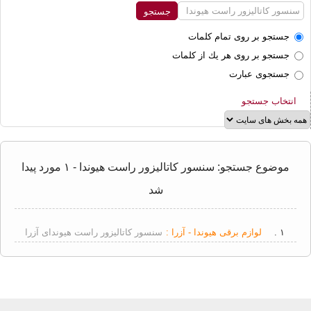
جستجو بر روی تمام كلمات
جستجو بر روی هر يك از كلمات
جستجوی عبارت
انتخاب جستجو
موضوع جستجو: سنسور کاتالیزور راست هیوندا - ۱ مورد پیدا
شد
۱ .
لوازم برقی هیوندا - آزرا :
سنسور کاتالیزور راست هیوندای آزرا