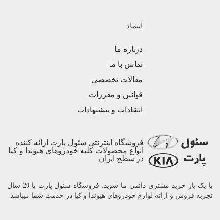
اینماد
درباره ما
تماس با ما
مقالات تخصصی
قوانین و مقررات
انتقادات و پیشنهادات
فروشگاه اینترنتی سئول پارت ارائه کننده
انواع محصولات کلیه خودروهای هیوندا و کیا
در سطح ایران
با یک بار خرید مشتری دائمی ما شوید. فروشگاه سئول پارت با 20 سال
تجربه فروش و ارائه لوازم خودروهای هیوندا و کیا در خدمت شما میباشد