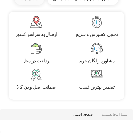
تحویل اکسپرس و سریع
ارسال به سراسر کشور
مشاوره رایگان خرید
پرداخت در محل
تضمین بهترین قیمت
ضمانت اصل بودن کالا
شما اینجا هستید
صفحه اصلی