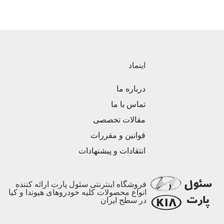
اینماد
درباره ما
تماس با ما
مقالات تخصصی
قوانین و مقررات
انتقادات و پیشنهادات
فروشگاه اینترنتی سئول پارت ارائه کننده
انواع محصولات کلیه خودروهای هیوندا و کیا
در سطح ایران