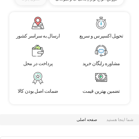
تحویل اکسپرس و سریع
ارسال به سراسر کشور
مشاوره رایگان خرید
پرداخت در محل
تضمین بهترین قیمت
ضمانت اصل بودن کالا
شما اینجا هستید
صفحه اصلی