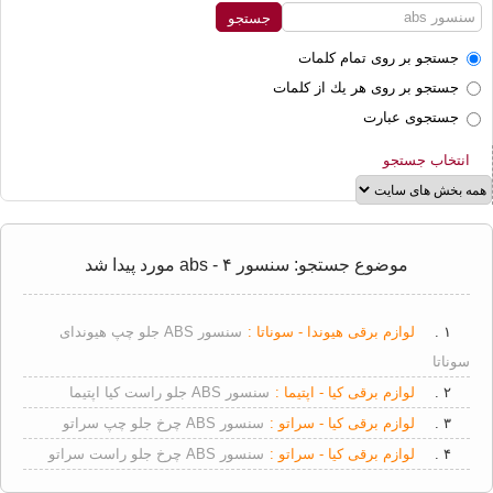
جستجو بر روی تمام كلمات
جستجو بر روی هر يك از كلمات
جستجوی عبارت
انتخاب جستجو
موضوع جستجو: سنسور abs - ۴ مورد پیدا شد
۱ .
لوازم برقی هیوندا - سوناتا :
سنسور ABS جلو چپ هیوندای
سوناتا
۲ .
لوازم برقی کیا - اپتیما :
سنسور ABS جلو راست کیا اپتیما
۳ .
لوازم برقی کیا - سراتو :
سنسور ABS چرخ جلو چپ سراتو
۴ .
لوازم برقی کیا - سراتو :
سنسور ABS چرخ جلو راست سراتو