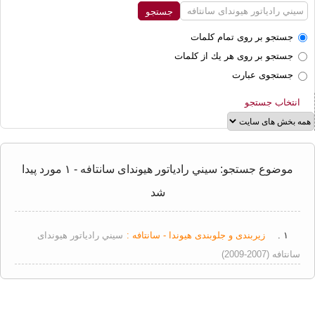
جستجو بر روی تمام كلمات
جستجو بر روی هر يك از كلمات
جستجوی عبارت
انتخاب جستجو
موضوع جستجو: سيني رادیاتور هیوندای سانتافه - ۱ مورد پیدا
شد
۱ .
زیربندی و جلوبندی هیوندا - سانتافه :
سيني رادیاتور هیوندای
سانتافه (2007-2009)