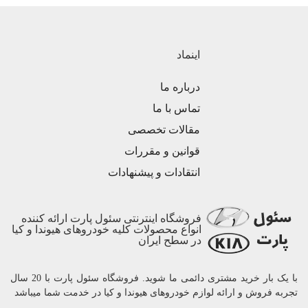
اینماد
درباره ما
تماس با ما
مقالات تخصصی
قوانین و مقررات
انتقادات و پیشنهادات
فروشگاه اینترنتی سئول پارت ارائه کننده
انواع محصولات کلیه خودروهای هیوندا و کیا
در سطح ایران
با یک بار خرید مشتری دائمی ما شوید. فروشگاه سئول پارت با 20 سال
تجربه فروش و ارائه لوازم خودروهای هیوندا و کیا در خدمت شما میباشد