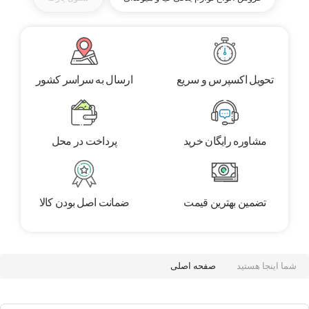
تحویل اکسپرس و سریع
ارسال به سراسر کشور
مشاوره رایگان خرید
پرداخت در محل
تضمین بهترین قیمت
ضمانت اصل بودن کالا
شما اینجا هستید
صفحه اصلی