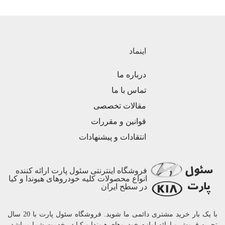
اینماد
درباره ما
تماس با ما
مقالات تخصصی
قوانین و مقررات
انتقادات و پیشنهادات
فروشگاه اینترنتی سئول پارت ارائه کننده
انواع محصولات کلیه خودروهای هیوندا و کیا
در سطح ایران
با یک بار خرید مشتری دائمی ما شوید. فروشگاه سئول پارت با 20 سال
تجربه فروش و ارائه لوازم خودروهای هیوندا و کیا در خدمت شما میباشد