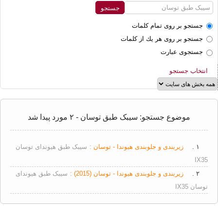
جستجو بر روی تمام كلمات
جستجو بر روی هر يك از كلمات
جستجوی عبارت
انتخاب جستجو
موضوع جستجو: سیبک طبق توسان - ۲ مورد پیدا شد
۱ .
زیربندی و جلوبندی هیوندا - توسان :
سیبک طبق هیوندای توسان
IX35
۲ .
زیربندی و جلوبندی هیوندا - توسان (2015) :
سیبک طبق هیوندای
توسان IX35