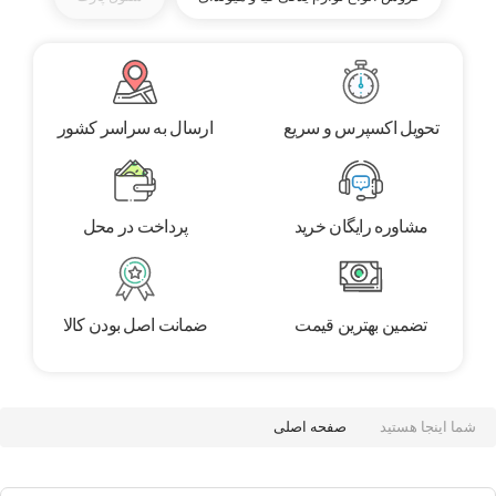
تحویل اکسپرس و سریع
ارسال به سراسر کشور
مشاوره رایگان خرید
پرداخت در محل
تضمین بهترین قیمت
ضمانت اصل بودن کالا
شما اینجا هستید
صفحه اصلی