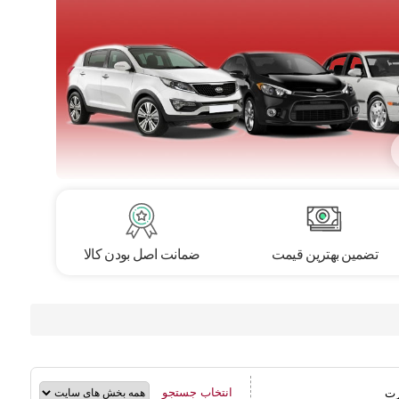
تضمین بهترین قیمت
ضمانت اصل بودن کالا
انتخاب جستجو
رت