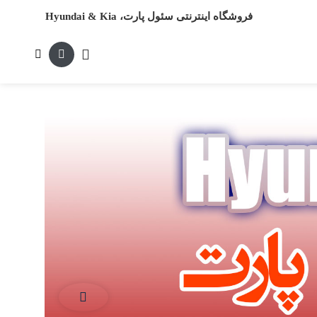
فروشگاه اینترنتی سئول پارت، Hyundai & Kia