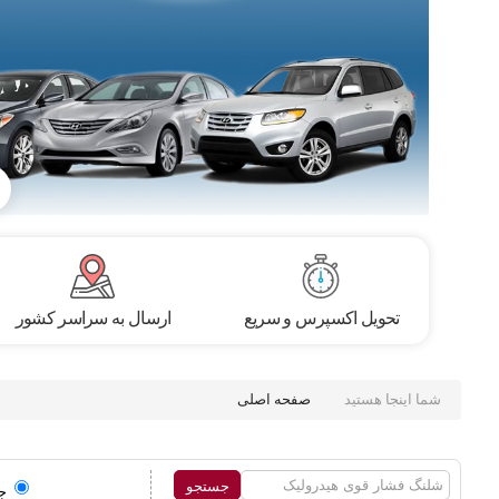
تحویل اکسپرس و سریع
ارسال به سراسر کشور
شما اینجا هستید
صفحه اصلی
ج