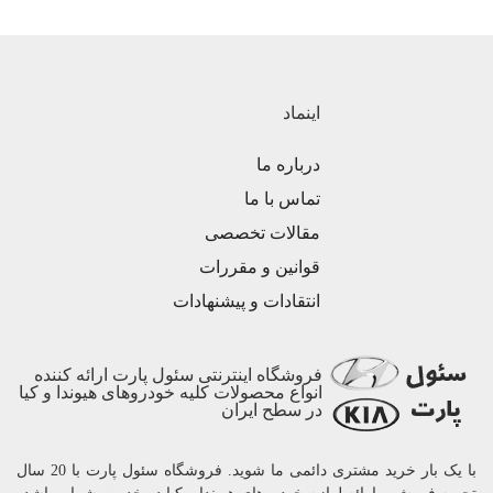
اینماد
درباره ما
تماس با ما
مقالات تخصصی
قوانین و مقررات
انتقادات و پیشنهادات
فروشگاه اینترنتی سئول پارت ارائه کننده
انواع محصولات کلیه خودروهای هیوندا و کیا
در سطح ایران
با یک بار خرید مشتری دائمی ما شوید. فروشگاه سئول پارت با 20 سال