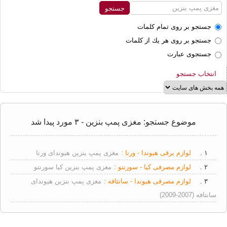
جستجو بر روی تمام كلمات
جستجو بر روی هر يك از كلمات
جستجوی عبارت
انتخاب جستجو
موضوع جستجو: مغزی پمپ بنزین - ۳ مورد پیدا شد
۱ .
لوازم برقی هیوندا - ورنا :
مغزی پمپ بنزین هیوندای ورنا
۲ .
لوازم مصرفی کیا - سورنتو :
مغزی پمپ بنزین کیا سورنتو
۳ .
لوازم مصرفی هیوندا - سانتافه :
مغزی پمپ بنزین هیوندای
سانتافه (2007-2009)