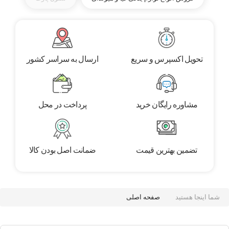
تحویل اکسپرس و سریع
ارسال به سراسر کشور
مشاوره رایگان خرید
پرداخت در محل
تضمین بهترین قیمت
ضمانت اصل بودن کالا
شما اینجا هستید
صفحه اصلی