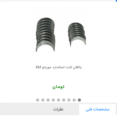
یاتاقان ثابت استاندارد سورنتو XM
تومان
مشخصات فنی
نظرات