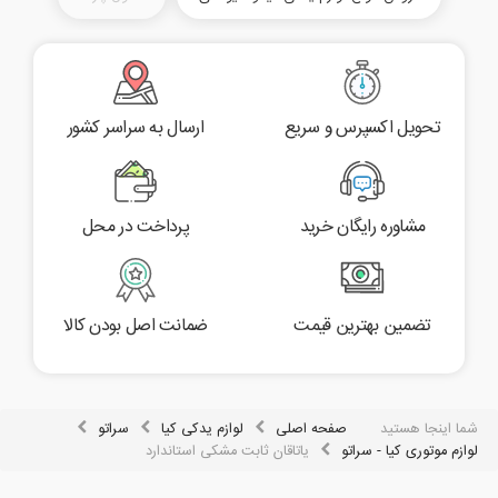
تحویل اکسپرس و سریع
ارسال به سراسر کشور
مشاوره رایگان خرید
پرداخت در محل
تضمین بهترین قیمت
ضمانت اصل بودن کالا
شما اینجا هستید
صفحه اصلی
لوازم یدکی کیا
سراتو
لوازم موتوری کیا - سراتو
یاتاقان ثابت مشکی استاندارد