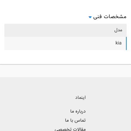
مشخصات فنی
مدل
kia
اینماد
درباره ما
تماس با ما
مقالات تخصصی