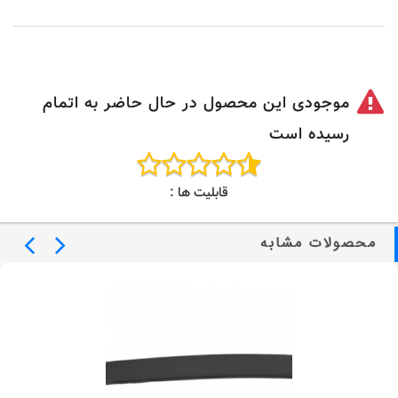
موجودی این محصول در حال حاضر به اتمام
رسیده است
قابلیت ها :
محصولات مشابه