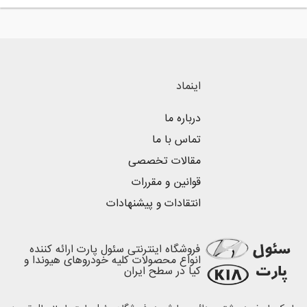
اینماد
درباره ما
تماس با ما
مقالات تخصصی
قوانین و مقررات
انتقادات و پیشنهادات
فروشگاه اینترنتی سئول پارت ارائه کننده
انواع محصولات کلیه خودروهای هیوندا و
کیا در سطح ایران