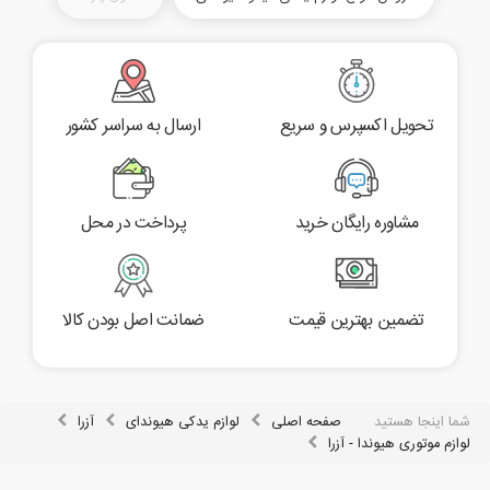
تحویل اکسپرس و سریع
ارسال به سراسر کشور
مشاوره رایگان خرید
پرداخت در محل
تضمین بهترین قیمت
ضمانت اصل بودن کالا
شما اینجا هستید
صفحه اصلی
لوازم یدکی هیوندای
آزرا
لوازم موتوری هیوندا - آزرا