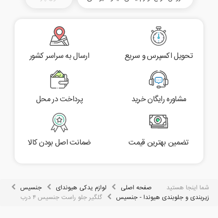
تحویل اکسپرس و سریع
ارسال به سراسر کشور
مشاوره رایگان خرید
پرداخت در محل
تضمین بهترین قیمت
ضمانت اصل بودن کالا
شما اینجا هستید
صفحه اصلی
لوازم یدکی هیوندای
جنسیس
زیربندی و جلوبندی هیوندا - جنسیس
گلگیر جلو راست جنسیس ۴ درب