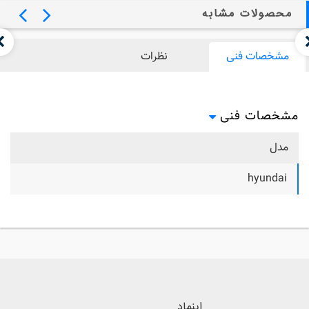
محصولات مشابه
مشخصات فنی
نظرات
مشخصات فنی
مدل
hyundai
اینماد