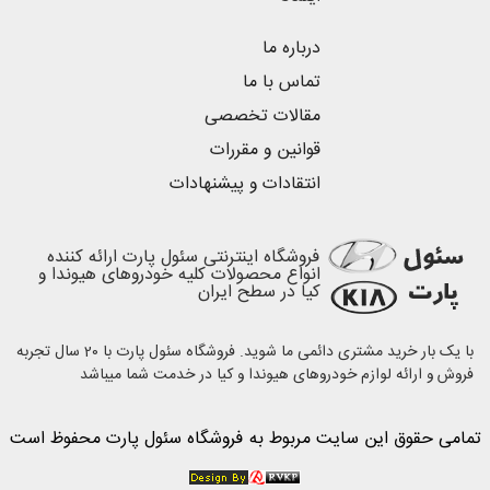
درباره ما
تماس با ما
مقالات تخصصی
قوانین و مقررات
انتقادات و پیشنهادات
فروشگاه اینترنتی سئول پارت ارائه کننده
انواع محصولات کلیه خودروهای هیوندا و
کیا در سطح ایران
با یک بار خرید مشتری دائمی ما شوید. فروشگاه سئول پارت با 20 سال تجربه
فروش و ارائه لوازم خودروهای هیوندا و کیا در خدمت شما میباشد
تمامی حقوق این سایت مربوط به فروشگاه سئول پارت محفوظ است