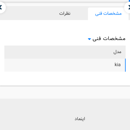
مشخصات فنی
نظرات
مشخصات فنی
مدل
kia
اینماد