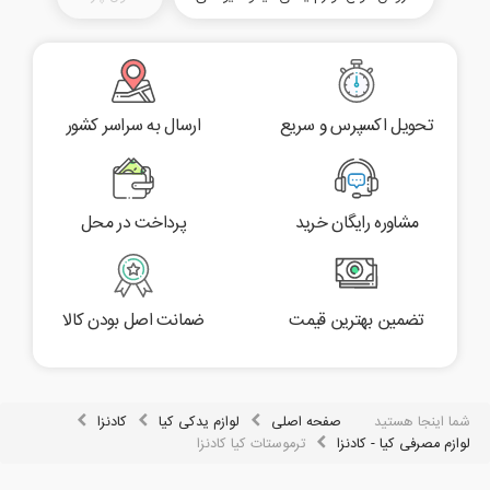
تحویل اکسپرس و سریع
ارسال به سراسر کشور
مشاوره رایگان خرید
پرداخت در محل
تضمین بهترین قیمت
ضمانت اصل بودن کالا
شما اینجا هستید
صفحه اصلی
لوازم یدکی کیا
کادنزا
لوازم مصرفی کیا - کادنزا
ترموستات کیا کادنزا