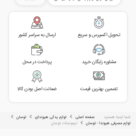
تحویل اکسپرس و سریع
ارسال به سراسر کشور
مشاوره رایگان خرید
پرداخت در محل
تضمین بهترین قیمت
ضمانت اصل بودن کالا
شما اینجا هستید
صفحه اصلی
لوازم یدکی هیوندای
توسان
لوازم مصرفی هیوندا - توسان
ترموستات توسان