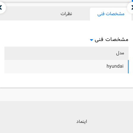
مشخصات فنی
نظرات
مشخصات فنی
مدل
hyundai
اینماد